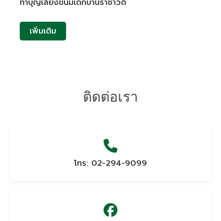
ทำบุญเลี้ยงขนมเด็กบ้านราชาวดี
เพิ่มเติม
ติดต่อเรา
โทร: 02-294-9099