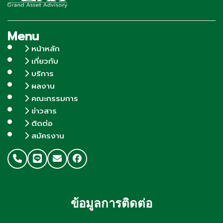
Menu
หน้าหลัก
เกี่ยวกับ
บริการ
ผลงาน
คณะกรรมการ
ข่าวสาร
ติดต่อ
สมัครงาน
ข้อมูลการติดต่อ