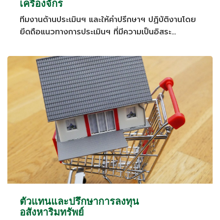
เครื่องจักร
ทีมงานด้านประเมินฯ และให้คำปรึกษาฯ ปฏิบัติงานโดย
ยึดถือแนวทางการประเมินฯ ที่มีความเป็นอิสระ
ละเอียดถูกต้อง น่าเชื่อถือได้ และเหมาะสมกับช่วงระยะ
เวลาที่กำหนด
ตัวแทนและปรึกษาการลงทุน
อสังหาริมทรัพย์