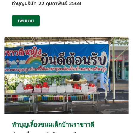
ทำบุญบริษัท 22 กุมภาพันธ์ 2568
เพิ่มเติม
ทำบุญเลี้ยงขนมเด็กบ้านราชาวดี