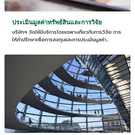
ประเมินมูลค่าทรัพย์สินและการวิจัย
บริษัทฯ จัดให้มีบริการโดยเฉพาะเกี่ยวกับการวิจัย การ
ให้คำปรึกษาเพื่อการลงทุนและการประเมินมูลค่า
ทรัพย์สินสำหรับนักลงทุนทั่วไป