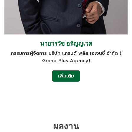
นายวรวัช อรัญญเวศ
กรรมการผู้จัดการ บริษัท แกรนด์ พลัส เอเจนซี่ จำกัด (
Grand Plus Agency)
เพิ่มเติม
ผลงาน