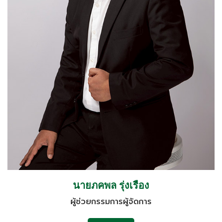
นายภคพล รุ่งเรือง
ผู้ช่วยกรรมการผู้จัดการ