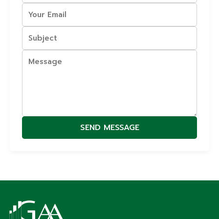
SEND MESSAGE