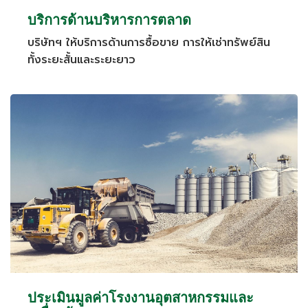
บริการด้านบริหารการตลาด
บริษัทฯ ให้บริการด้านการซื้อขาย การให้เช่าทรัพย์สิน
ทั้งระยะสั้นและระยะยาว
ประเมินมูลค่าโรงงานอุตสาหกรรมและ