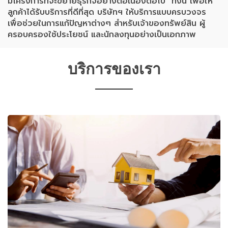
มีโครงการที่จะขยายธุรกิจอย่างต่อเนื่องต่อไป ทั้งนี้ เพื่อให้
ลูกค้าได้รับบริการที่ดีที่สุด บริษัทฯ ให้บริการแบบครบวงจร
เพื่อช่วยในการแก้ปัญหาต่างๆ สำหรับเจ้าของทรัพย์สิน ผู้
ครอบครองใช้ประโยชน์ และนักลงทุนอย่างเป็นเอกภาพ
บริการของเรา