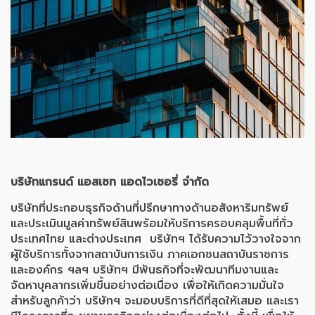
บริษัทแกรนด์ แอสเซท แอดไวเซอรี่ จำกัด
บริษัทที่ประกอบธุรกิจด้านที่ปรึกษาทางด้านอสังหาริมทรัพย์
และประเมินมูลค่าทรัพย์สินพร้อมให้บริการครอบคลุมพื้นที่ทั่ว
ประเทศไทย และต่างประเทศ บริษัทฯ ได้รับความไว้วางใจจาก
ผู้ใช้บริการทั้งจากสถาบันการเงิน ภาคเอกชนสถาบันราชการ
และองค์กร ฯลฯ บริษัทฯ มีพันธกิจที่จะพัฒนาทีมงานและ
จัดหาบุคลากรเพิ่มขึ้นอย่างต่อเนื่อง เพื่อให้เกิดความมั่นใจ
สำหรับลูกค้าว่า บริษัทฯ จะมอบบริการที่ดีที่สุดให้เสมอ และเรา