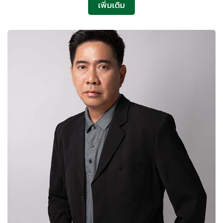
เพิ่มเติม