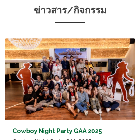
ข่าวสาร/กิจกรรม
Cowboy Night Party GAA 2025