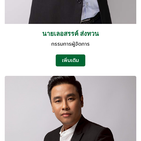
นายเลอสรรค์ ส่งทวน
กรรมการผู้จัดการ
เพิ่มเติม