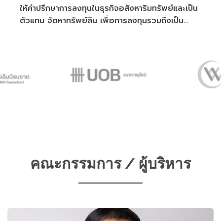
ให้คำปรึกษาการลงทุนในธุรกิจอสังหาริมทรัพย์และเป็น
ตัวแทน จัดหาทรัพย์สิน เพื่อการลงทุนรวมถึงเป็น
ตัวแทนให้กับเจ้าของทรัพย์สิน นำเสนอให้กับนักลงทุน
นำความสำเร็จลุล่วงของทุกฝ่าย
คณะกรรมการ / ผู้บริหาร