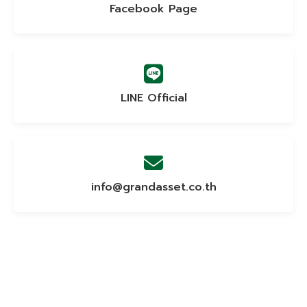
Facebook Page
LINE Official
info@grandasset.co.th